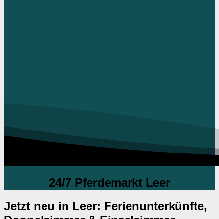
24/7 Pferdemarkt Leer
Jetzt neu in Leer: Ferienunterkünfte,