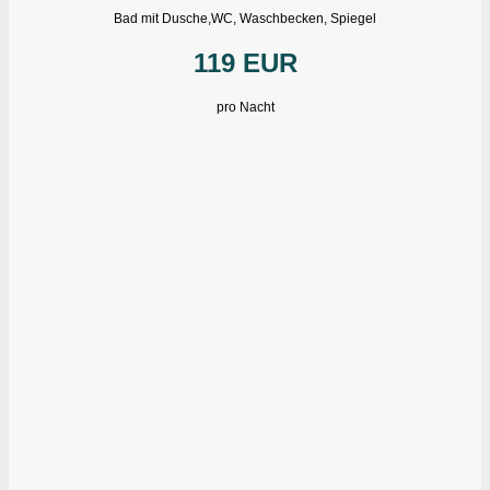
Bad mit Dusche,WC, Waschbecken, Spiegel
119 EUR
pro Nacht