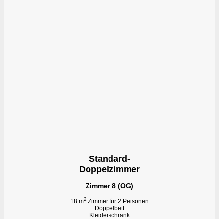
Standard-
Doppelzimmer
Zimmer 8 (OG)
2
18 m
Zimmer für 2 Personen
Doppelbett
Kleiderschrank