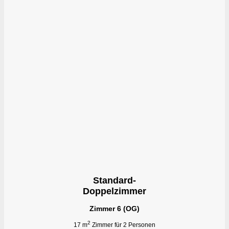
Standard-
Doppelzimmer
Zimmer 6 (OG)
2
17 m
Zimmer für 2 Personen