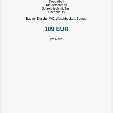
Doppelbett
Kleiderschrank
Schreibtisch mit Stuhl
Flachbild-TV
Bad mit Dusche, WC, Waschbecken, Spiegel
109 EUR
pro Nacht