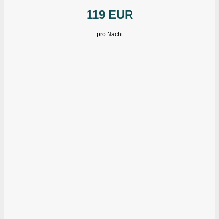
119 EUR
pro Nacht