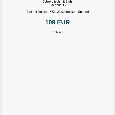
Schreibtisch mit Stuhl
Flachbild-TV
Bad mit Dusche, WC, Waschbecken, Spiegel
109 EUR
pro Nacht