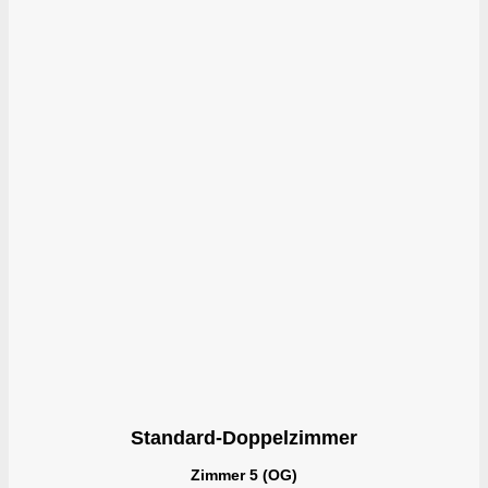
Standard-Doppelzimmer
Zimmer 5 (OG)