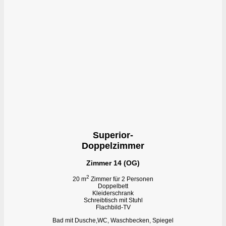
Superior-
Doppelzimmer
Zimmer 14 (OG)
2
20 m
Zimmer für 2 Personen
Doppelbett
Kleiderschrank
Schreibtisch mit Stuhl
Flachbild-TV
Bad mit Dusche,WC, Waschbecken, Spiegel