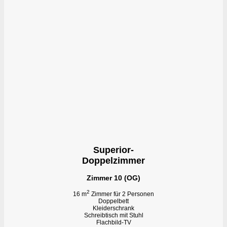
Superior-
Doppelzimmer
Zimmer 10 (OG)
2
16 m
Zimmer für 2 Personen
Doppelbett
Kleiderschrank
Schreibtisch mit Stuhl
Flachbild-TV