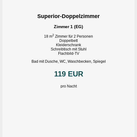
Superior-Doppelzimmer
Zimmer 1 (EG)
2
18 m
Zimmer für 2 Personen
Doppelbett
Kleiderschrank
Schreibtisch mit Stuhl
Flachbild-TV
Bad mit Dusche, WC, Waschbecken, Spiegel
119 EUR
pro Nacht