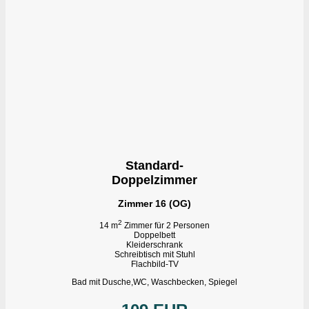
Standard-
Doppelzimmer
Zimmer 16 (OG)
2
14 m
Zimmer für 2 Personen
Doppelbett
Kleiderschrank
Schreibtisch mit Stuhl
Flachbild-TV
Bad mit Dusche,WC, Waschbecken, Spiegel