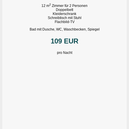
2
12 m
Zimmer für 2 Personen
Doppelbett
Kleiderschrank
Schreibtisch mit Stuhl
Flachbild-TV
Bad mit Dusche, WC, Waschbecken, Spiegel
109 EUR
pro Nacht