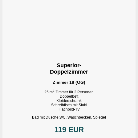
Superior-
Doppelzimmer
Zimmer 18 (OG)
2
25 m
Zimmer für 2 Personen
Doppelbett
Kleiderschrank
Schreibtisch mit Stuhl
Flachbild-TV
Bad mit Dusche,WC, Waschbecken, Spiegel
119 EUR