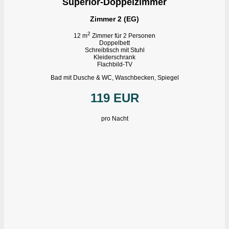
Superior-Doppelzimmer
Zimmer 2 (EG)
2
12 m
Zimmer für 2 Personen
Doppelbett
Schreibtisch mit Stuhl
Kleiderschrank
Flachbild-TV
Bad mit Dusche & WC, Waschbecken, Spiegel
119 EUR
pro Nacht